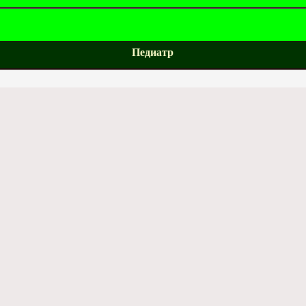
Педиатр